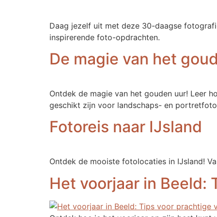
Daag jezelf uit met deze 30-daagse fotografie
inspirerende foto-opdrachten.
De magie van het gou
Ontdek de magie van het gouden uur! Leer hoe
geschikt zijn voor landschaps- en portretfoto
Fotoreis naar IJsland
Ontdek de mooiste fotolocaties in IJsland! Va
Het voorjaar in Beeld: 