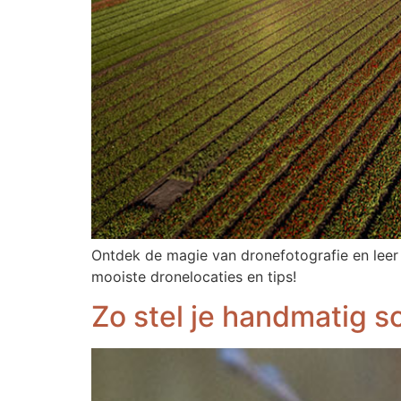
Ontdek de magie van dronefotografie en leer 
mooiste dronelocaties en tips!
Zo stel je handmatig s