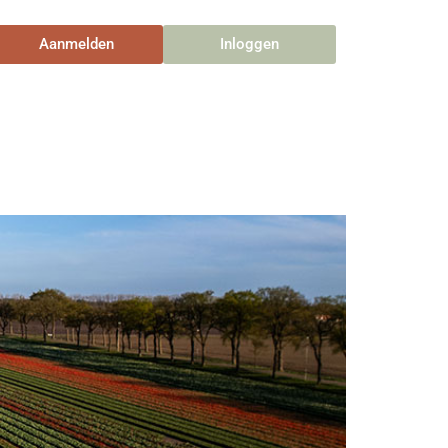
Aanmelden
Inloggen