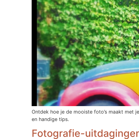
Ontdek hoe je de mooiste foto’s maakt met je 
en handige tips.
Fotografie-uitdagingen