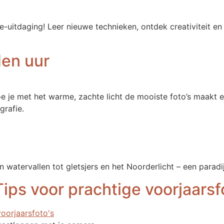
-uitdaging! Leer nieuwe technieken, ontdek creativiteit en 
den uur
 je met het warme, zachte licht de mooiste foto’s maakt en
grafie.
n watervallen tot gletsjers en het Noorderlicht – een paradi
Tips voor prachtige voorjaarsf