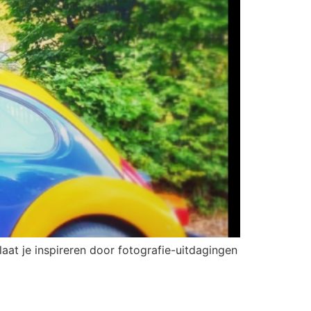
aat je inspireren door fotografie-uitdagingen