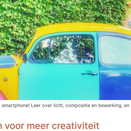
smartphone! Leer over licht, compositie en bewerking, en l
 voor meer creativiteit