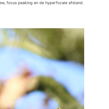
iew, focus peaking en de hyperfocale afstand.