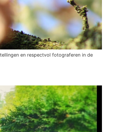
tellingen en respectvol fotograferen in de