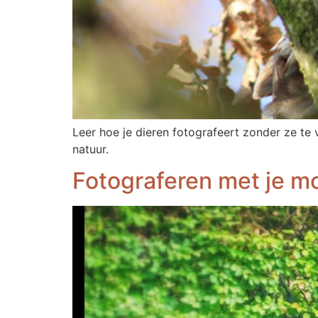
Leer hoe je dieren fotografeert zonder ze te 
natuur.
Fotograferen met je m