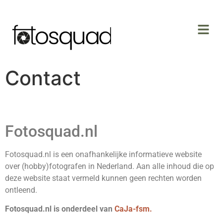
Contact
Fotosquad.nl
Fotosquad.nl is een onafhankelijke informatieve website
over (hobby)fotografen in Nederland. Aan alle inhoud die op
deze website staat vermeld kunnen geen rechten worden
ontleend.
Fotosquad.nl is onderdeel van
CaJa-fsm.