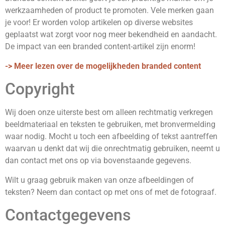
werkzaamheden of product te promoten. Vele merken gaan
je voor! Er worden volop artikelen op diverse websites
geplaatst wat zorgt voor nog meer bekendheid en aandacht.
De impact van een branded content-artikel zijn enorm!
-> Meer lezen over de mogelijkheden branded content
Copyright
Wij doen onze uiterste best om alleen rechtmatig verkregen
beeldmateriaal en teksten te gebruiken, met bronvermelding
waar nodig. Mocht u toch een afbeelding of tekst aantreffen
waarvan u denkt dat wij die onrechtmatig gebruiken, neemt u
dan contact met ons op via bovenstaande gegevens.
Wilt u graag gebruik maken van onze afbeeldingen of
teksten? Neem dan contact op met ons of met de fotograaf.
Contactgegevens