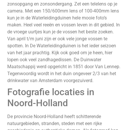
zonsopgang en zonsondergang. Zet een telelens op je
camera. Met een 150/600mm lens of 100-400mm lens
kun je in de Waterleidingduinen hele mooie foto’s
maken. Heel veel reeën en vossen leven in dit gebied. In
de vroege uurtjes kun je de vossen het beste zoeken.
Van april t/m juni zijn er ook vele jonge vossen te
spotten. In De Waterleidingduinen is het ieder seizoen
van het jaar prachtig. Kijk ook goed om je heen, hier
lopen ook veel zandhagedissen. De Duinwater
Maatschappij werd opgericht in 1851 door Van Lennep.
Tegenwoordig wordt in het duin ongeveer 2/3 van het
drinkwater van Amsterdam voorgezuiverd.
Fotografie locaties in
Noord-Holland
De provincie Noord-Holland heeft schitterende
natuurgebieden, stranden, steden met een rijke