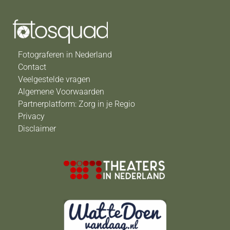
Fotograferen in Nederland
Contact
Veelgestelde vragen
Algemene Voorwaarden
Partnerplatform: Zorg in je Regio
Privacy
Disclaimer