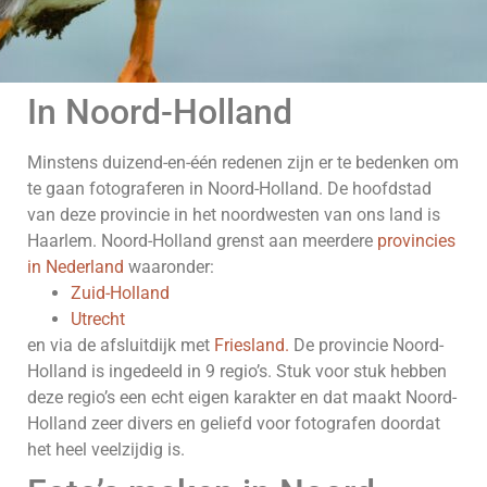
In Noord-Holland
Minstens duizend-en-één redenen zijn er te bedenken om
te gaan fotograferen in Noord-Holland. De hoofdstad
van deze provincie in het noordwesten van ons land is
Haarlem. Noord-Holland grenst aan meerdere
provincies
in Nederland
waaronder:
Zuid-Holland
Utrecht
en via de afsluitdijk met
Friesland.
De provincie Noord-
Holland is ingedeeld in 9 regio’s. Stuk voor stuk hebben
deze regio’s een echt eigen karakter en dat maakt Noord-
Holland zeer divers en geliefd voor fotografen doordat
het heel veelzijdig is.