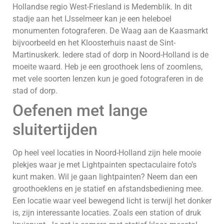
Hollandse regio West-Friesland is Medemblik. In dit
stadje aan het IJsselmeer kan je een heleboel
monumenten fotograferen. De Waag aan de Kaasmarkt
bijvoorbeeld en het Kloosterhuis naast de Sint-
Martinuskerk. Iedere stad of dorp in Noord-Holland is de
moeite waard. Heb je een groothoek lens of zoomlens,
met vele soorten lenzen kun je goed fotograferen in de
stad of dorp.
Oefenen met lange
sluitertijden
Op heel veel locaties in Noord-Holland zijn hele mooie
plekjes waar je met Lightpainten spectaculaire foto’s
kunt maken. Wil je gaan lightpainten? Neem dan een
groothoeklens en je statief en afstandsbediening mee.
Een locatie waar veel bewegend licht is terwijl het donker
is, zijn interessante locaties. Zoals een station of druk