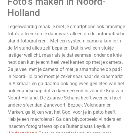
Foto’s maken in Noord-
Holland
Tegenwoordig maak je met je smartphone ook prachtige
foto’s, alleen kun je daar vaak alleen op de automatische
stand fotograferen. Met een systeem camera kun je in
de M stand alles zelf bepalen. Dat is wel een stukje
lastiger wellicht, maar als je dat eenmaal onder de knie
hebt dan kun je echt heel veel kanten op met je camera.
Ga je veel met je camera of met je smartphone op pad?
In Noord-Holland moet je zeker naar naar de kaasmarkt
in Alkmaar, en ga daarna ook nog even genieten van het
polderlandschap dat zo kenmerkend is voor de Kop van
Noord-Holland. De Zaanse Schans heeft weer een heel
andere sfeer dan Zandvoort. Bezoek Volendam en
Marken, ga kijken wat het Gooi voor je in petto heeft.
Heb je een macrolens? Ga dan bijvoorbeeld vlinders en
insecten fotograferen op de Buitenplaats Leyduin.