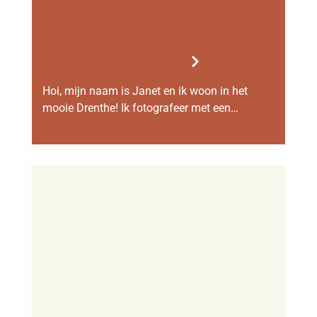
Janet Talens
Hoi, mijn naam is Janet en ik woon in het
mooie Drenthe! Ik fotografeer met een…