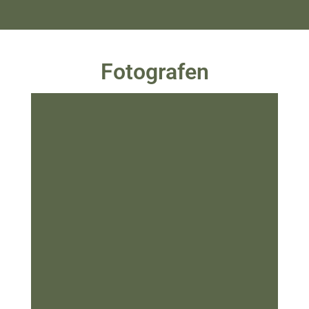
Fotografen