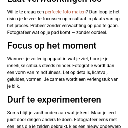
Wil je te graag een
perfecte foto maken
? Dan loop je het
risico je te veel te focussen op resultaat in plaats van op
het proces. Probeer zonder verwachting op pad te gaan.
Fotografeer wat op je pad komt — zonder oordeel.
Focus op het moment
Wanneer je volledig opgaat in wat je ziet, hoor je je
innerlijke criticus steeds minder. Fotografie wordt dan
een vorm van mindfulness. Let op details, lichtval,
geluiden, vormen. Je camera wordt een verlengstuk van
je blik.
Durf te experimenteren
Soms blijf je vasthouden aan wat je kent. Maar je leert
juist door dingen anders te doen. Fotografeer eens met
een lens die je zelden gebruikt, kies een nieuw onderwerp