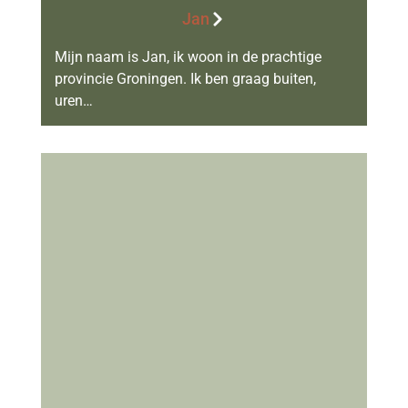
Jan
Mijn naam is Jan, ik woon in de prachtige
provincie Groningen. Ik ben graag buiten,
uren…