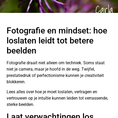
Fotografie en mindset: hoe
loslaten leidt tot betere
beelden
Fotografie draait niet alleen om techniek. Soms staat
niet je camera, maar je hoofd in de weg. Twijfel,
prestatiedruk of perfectionisme kunnen je creativiteit
blokkeren.
Lees alles over hoe je moet loslaten, vertragen en
vertrouwen op je intuïtie kunnen leiden tot verrassende,
sterke beelden.
Laat verwachtingen los