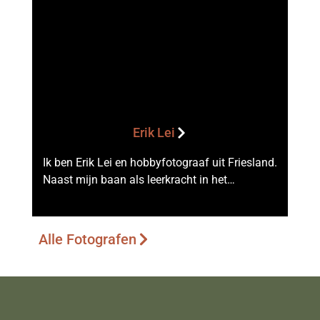
Erik Lei
Ik ben Erik Lei en hobbyfotograaf uit Friesland.
Naast mijn baan als leerkracht in het…
Alle Fotografen