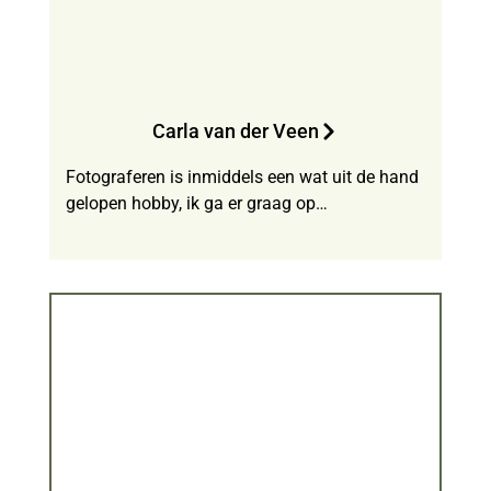
Carla van der Veen
Fotograferen is inmiddels een wat uit de hand
gelopen hobby, ik ga er graag op…