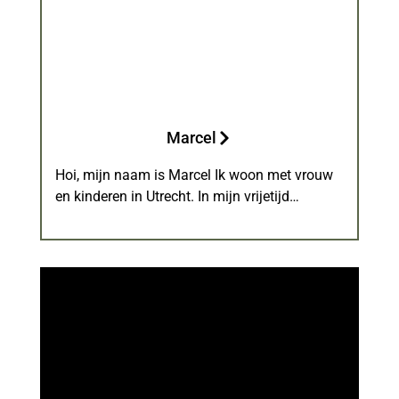
Marcel
Hoi, mijn naam is Marcel Ik woon met vrouw
en kinderen in Utrecht. In mijn vrijetijd…