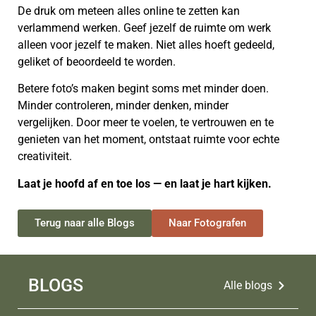
De druk om meteen alles online te zetten kan
verlammend werken. Geef jezelf de ruimte om werk
alleen voor jezelf te maken. Niet alles hoeft gedeeld,
geliket of beoordeeld te worden.
Betere foto’s maken begint soms met minder doen.
Minder controleren, minder denken, minder
vergelijken. Door meer te voelen, te vertrouwen en te
genieten van het moment, ontstaat ruimte voor echte
creativiteit.
Laat je hoofd af en toe los — en laat je hart kijken.
Terug naar alle Blogs
Naar Fotografen
BLOGS
Alle blogs