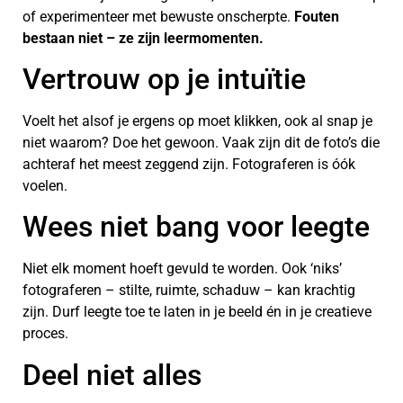
of experimenteer met bewuste onscherpte.
Fouten
bestaan niet – ze zijn leermomenten.
Vertrouw op je intuïtie
Voelt het alsof je ergens op moet klikken, ook al snap je
niet waarom? Doe het gewoon. Vaak zijn dit de foto’s die
achteraf het meest zeggend zijn. Fotograferen is óók
voelen.
Wees niet bang voor leegte
Niet elk moment hoeft gevuld te worden. Ook ‘niks’
fotograferen – stilte, ruimte, schaduw – kan krachtig
zijn. Durf leegte toe te laten in je beeld én in je creatieve
proces.
Deel niet alles