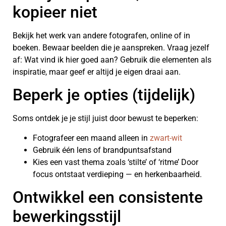
kopieer niet
Bekijk het werk van andere fotografen, online of in
boeken. Bewaar beelden die je aanspreken. Vraag jezelf
af: Wat vind ik hier goed aan? Gebruik die elementen als
inspiratie, maar geef er altijd je eigen draai aan.
Beperk je opties (tijdelijk)
Soms ontdek je je stijl juist door bewust te beperken:
Fotografeer een maand alleen in
zwart-wit
Gebruik één lens of brandpuntsafstand
Kies een vast thema zoals ‘stilte’ of ‘ritme’ Door
focus ontstaat verdieping — en herkenbaarheid.
Ontwikkel een consistente
bewerkingsstijl