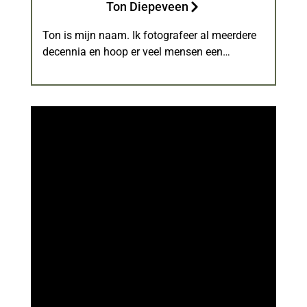
Ton Diepeveen
Ton is mijn naam. Ik fotografeer al meerdere
decennia en hoop er veel mensen een…