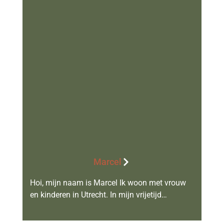
Marcel
Hoi, mijn naam is Marcel Ik woon met vrouw
en kinderen in Utrecht. In mijn vrijetijd…