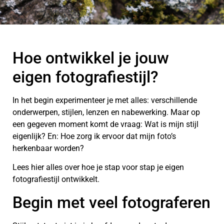
Hoe ontwikkel je jouw
eigen fotografiestijl?
In het begin experimenteer je met alles: verschillende
onderwerpen, stijlen, lenzen en nabewerking. Maar op
een gegeven moment komt de vraag: Wat is mijn stijl
eigenlijk? En: Hoe zorg ik ervoor dat mijn foto’s
herkenbaar worden?
Lees hier alles over hoe je stap voor stap je eigen
fotografiestijl ontwikkelt.
Begin met veel fotograferen