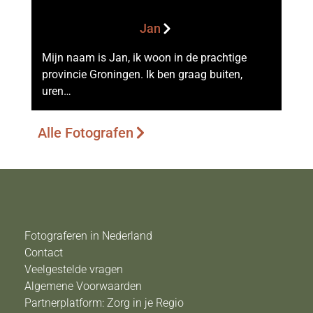
Jan
Mijn naam is Jan, ik woon in de prachtige
provincie Groningen. Ik ben graag buiten,
uren…
Alle Fotografen
Fotograferen in Nederland
Contact
Veelgestelde vragen
Algemene Voorwaarden
Partnerplatform: Zorg in je Regio