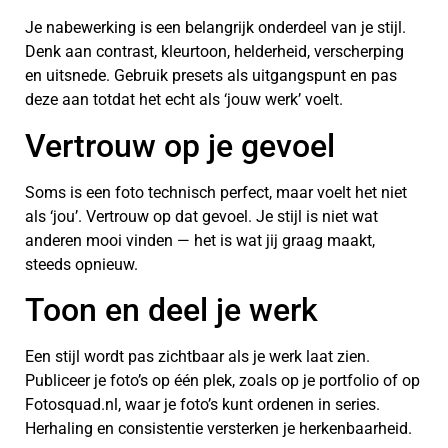
Je nabewerking is een belangrijk onderdeel van je stijl.
Denk aan contrast, kleurtoon, helderheid, verscherping
en uitsnede. Gebruik presets als uitgangspunt en pas
deze aan totdat het echt als ‘jouw werk’ voelt.
Vertrouw op je gevoel
Soms is een foto technisch perfect, maar voelt het niet
als ‘jou’. Vertrouw op dat gevoel. Je stijl is niet wat
anderen mooi vinden — het is wat jij graag maakt,
steeds opnieuw.
Toon en deel je werk
Een stijl wordt pas zichtbaar als je werk laat zien.
Publiceer je foto’s op één plek, zoals op je portfolio of op
Fotosquad.nl, waar je foto’s kunt ordenen in series.
Herhaling en consistentie versterken je herkenbaarheid.