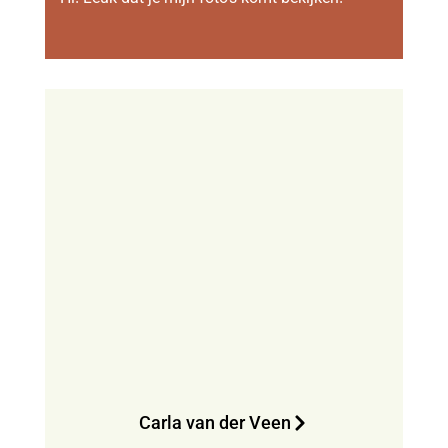
Carla van der Veen