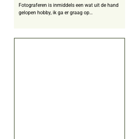
Fotograferen is inmiddels een wat uit de hand
gelopen hobby, ik ga er graag op…