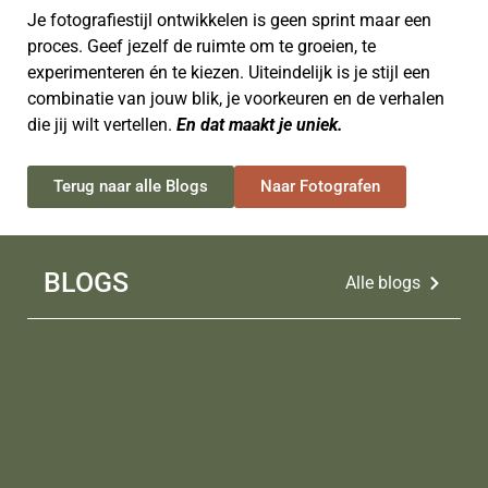
Je fotografiestijl ontwikkelen is geen sprint maar een
proces. Geef jezelf de ruimte om te groeien, te
experimenteren én te kiezen. Uiteindelijk is je stijl een
combinatie van jouw blik, je voorkeuren en de verhalen
die jij wilt vertellen.
En dat maakt je uniek.
Terug naar alle Blogs
Naar Fotografen
BLOGS
Alle blogs