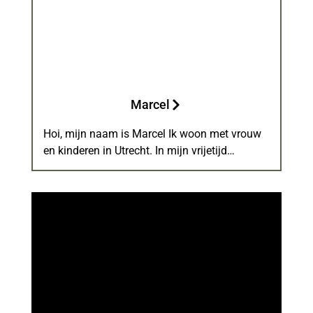
Marcel
Hoi, mijn naam is Marcel Ik woon met vrouw
en kinderen in Utrecht. In mijn vrijetijd…