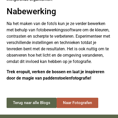
Nabewerking
Na het maken van de foto’s kun je ze verder bewerken
met behulp van fotobewerkingssoftware om de kleuren,
contrasten en scherpte te verbeteren. Experimenteer met
verschillende instellingen en technieken totdat je
tevreden bent met de resultaten. Het is ook nuttig om te
observeren hoe het licht en de omgeving veranderen,
omdat dit invloed kan hebben op je fotografie.
Trek eropuit, verken de bossen en laat je inspireren
door de magie van paddenstoelenfotografie!
Terug naar alle Blogs
Naar Fotografen