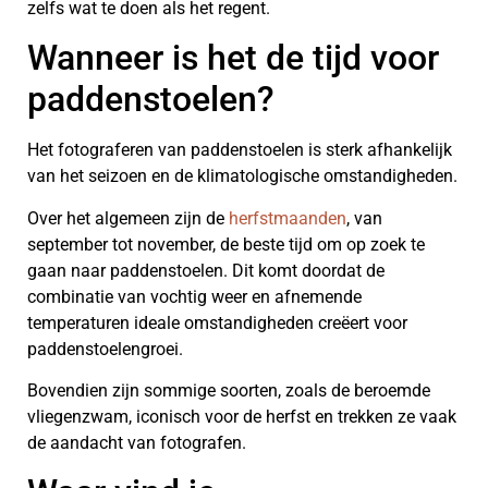
zelfs wat te doen als het regent.
Wanneer is het de tijd voor
paddenstoelen?
Het fotograferen van paddenstoelen is sterk afhankelijk
van het seizoen en de klimatologische omstandigheden.
Over het algemeen zijn de
herfstmaanden
, van
september tot november, de beste tijd om op zoek te
gaan naar paddenstoelen. Dit komt doordat de
combinatie van vochtig weer en afnemende
temperaturen ideale omstandigheden creëert voor
paddenstoelengroei.
Bovendien zijn sommige soorten, zoals de beroemde
vliegenzwam, iconisch voor de herfst en trekken ze vaak
de aandacht van fotografen.