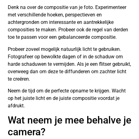
Denk na over de compositie van je foto. Experimenteer
met verschillende hoeken, perspectieven en
achtergronden om interessante en aantrekkelijke
composities te maken. Probeer ook de regel van derden
toe te passen voor een gebalanceerde compositie.
Probeer zoveel mogelijk natuurlijk licht te gebruiken.
Fotografeer op bewolkte dagen of in de schaduw om
harde schaduwen te vermijden. Als je een flitser gebruikt,
overweeg dan om deze te diffunderen om zachter licht
te creëren.
Neem de tijd om de perfecte opname te krijgen. Wacht
op het juiste licht en de juiste compositie voordat je
afdrukt.
Wat neem je mee behalve je
camera?