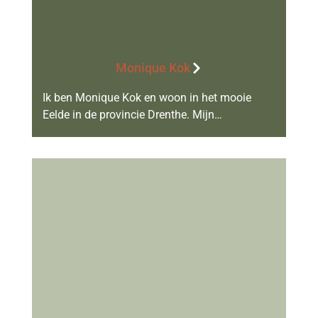
Monique Kok
Ik ben Monique Kok en woon in het mooie
Eelde in de provincie Drenthe. Mijn…