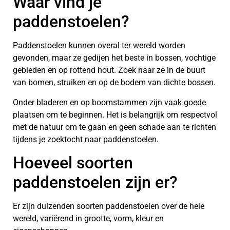
Waar vind je
paddenstoelen?
Paddenstoelen kunnen overal ter wereld worden
gevonden, maar ze gedijen het beste in bossen, vochtige
gebieden en op rottend hout. Zoek naar ze in de buurt
van bomen, struiken en op de bodem van dichte bossen.
Onder bladeren en op boomstammen zijn vaak goede
plaatsen om te beginnen. Het is belangrijk om respectvol
met de natuur om te gaan en geen schade aan te richten
tijdens je zoektocht naar paddenstoelen.
Hoeveel soorten
paddenstoelen zijn er?
Er zijn duizenden soorten paddenstoelen over de hele
wereld, variërend in grootte, vorm, kleur en