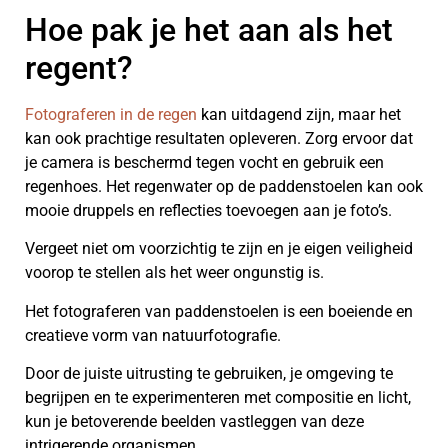
Hoe pak je het aan als het
regent?
Fotograferen in de regen
kan uitdagend zijn, maar het
kan ook prachtige resultaten opleveren. Zorg ervoor dat
je camera is beschermd tegen vocht en gebruik een
regenhoes. Het regenwater op de paddenstoelen kan ook
mooie druppels en reflecties toevoegen aan je foto’s.
Vergeet niet om voorzichtig te zijn en je eigen veiligheid
voorop te stellen als het weer ongunstig is.
Het fotograferen van paddenstoelen is een boeiende en
creatieve vorm van natuurfotografie.
Door de juiste uitrusting te gebruiken, je omgeving te
begrijpen en te experimenteren met compositie en licht,
kun je betoverende beelden vastleggen van deze
intrigerende organismen.