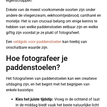
eigenschappen.
Enkele van de meest voorkomende soorten zijn onder
andere de vliegenzwam, eekhoorntjesbrood, cantharel en
morielje. Het is van cruciaal belang om enige kennis te
hebben van welke paddenstoelen eetbaar zijn en welke
giftig zijn voordat je ze plukt of fotografeert.
Een
veldgids voor paddenstoelen
kan hierbij van
onschatbare waarde zijn.
Hoe fotografeer je
paddenstoelen?
Het fotograferen van paddenstoelen kan een creatieve
uitdaging zijn, en het begint met het begrijpen van
enkele basistips:
Kies het juiste tijdstip:
Vroeg in de ochtend of laat
in de middag biedt vaak het beste natuurlijke licht