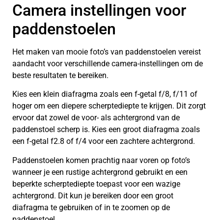
Camera instellingen voor
paddenstoelen
Het maken van mooie foto’s van paddenstoelen vereist
aandacht voor verschillende camera-instellingen om de
beste resultaten te bereiken.
Kies een klein diafragma zoals een f-getal f/8, f/11 of
hoger om een diepere scherptediepte te krijgen. Dit zorgt
ervoor dat zowel de voor- als achtergrond van de
paddenstoel scherp is. Kies een groot diafragma zoals
een f-getal f2.8 of f/4 voor een zachtere achtergrond.
Paddenstoelen komen prachtig naar voren op foto’s
wanneer je een rustige achtergrond gebruikt en een
beperkte scherptediepte toepast voor een wazige
achtergrond. Dit kun je bereiken door een groot
diafragma te gebruiken of in te zoomen op de
paddenstoel.