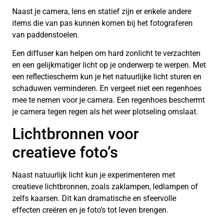
Naast je camera, lens en statief zijn er enkele andere
items die van pas kunnen komen bij het fotograferen
van paddenstoelen.
Een diffuser kan helpen om hard zonlicht te verzachten
en een gelijkmatiger licht op je onderwerp te werpen. Met
een reflectiescherm kun je het natuurlijke licht sturen en
schaduwen verminderen. En vergeet niet een regenhoes
mee te nemen voor je camera. Een regenhoes beschermt
je camera tegen regen als het weer plotseling omslaat.
Lichtbronnen voor
creatieve foto’s
Naast natuurlijk licht kun je experimenteren met
creatieve lichtbronnen, zoals zaklampen, ledlampen of
zelfs kaarsen. Dit kan dramatische en sfeervolle
effecten creëren en je foto’s tot leven brengen.