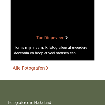
Ton Diepeveen
Ton is mijn naam. Ik fotografeer al meerdere
decennia en hoop er veel mensen een…
Alle Fotografen
Fotograferen in Nederland