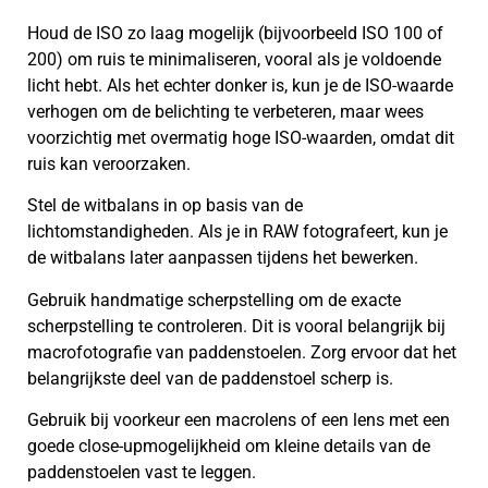
Houd de ISO zo laag mogelijk (bijvoorbeeld ISO 100 of
200) om ruis te minimaliseren, vooral als je voldoende
licht hebt. Als het echter donker is, kun je de ISO-waarde
verhogen om de belichting te verbeteren, maar wees
voorzichtig met overmatig hoge ISO-waarden, omdat dit
ruis kan veroorzaken.
Stel de witbalans in op basis van de
lichtomstandigheden. Als je in RAW fotografeert, kun je
de witbalans later aanpassen tijdens het bewerken.
Gebruik handmatige scherpstelling om de exacte
scherpstelling te controleren. Dit is vooral belangrijk bij
macrofotografie van paddenstoelen. Zorg ervoor dat het
belangrijkste deel van de paddenstoel scherp is.
Gebruik bij voorkeur een macrolens of een lens met een
goede close-upmogelijkheid om kleine details van de
paddenstoelen vast te leggen.