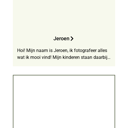
Jeroen
Hoi! Mijn naam is Jeroen, ik fotografeer alles
wat ik mooi vind! Mijn kinderen staan daarbij…