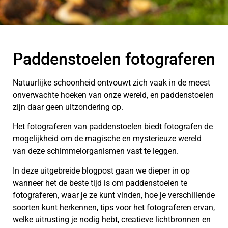
Paddenstoelen fotograferen
Natuurlijke schoonheid ontvouwt zich vaak in de meest
onverwachte hoeken van onze wereld, en paddenstoelen
zijn daar geen uitzondering op.
Het fotograferen van paddenstoelen biedt fotografen de
mogelijkheid om de magische en mysterieuze wereld
van deze schimmelorganismen vast te leggen.
In deze uitgebreide blogpost gaan we dieper in op
wanneer het de beste tijd is om paddenstoelen te
fotograferen, waar je ze kunt vinden, hoe je verschillende
soorten kunt herkennen, tips voor het fotograferen ervan,
welke uitrusting je nodig hebt, creatieve lichtbronnen en