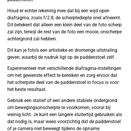
Houd er echter rekening mee dat bij een wijd open
diafragma, zoals f/2.8, de scherptediepte snel afneemt.
Dit betekent dat alleen een klein deel van de foto scherp
zal zijn, terwijl de rest van de foto een mooie, onscherpe
achtergrond zal hebben.
Dit kan je foto’s een artistieke en dromerige uitstraling
geven, waarbij de nadruk ligt op de paddenstoel zelf.
Experimenteer met verschillende diafragma-instellingen
om het gewenste effect te bereiken en zorg ervoor dat
het scherpste deel van de paddenstoel in focus is voor
het beste resultaat.
Gebruik een statief of een andere stabiele ondergrond
om bewegingsonscherpte te voorkomen, vooral bij
weinig licht. Je kunt een langere sluitertijd gebruiken als
dat nodig is, maar wees voorzichtig dat de paddenstoel
of je camera niet beweegt tijdens de opname.