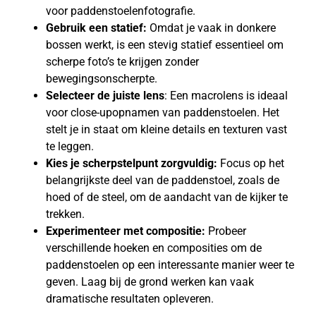
voor paddenstoelenfotografie.
Gebruik een statief:
Omdat je vaak in donkere
bossen werkt, is een stevig statief essentieel om
scherpe foto’s te krijgen zonder
bewegingsonscherpte.
Selecteer de juiste lens
: Een macrolens is ideaal
voor close-upopnamen van paddenstoelen. Het
stelt je in staat om kleine details en texturen vast
te leggen.
Kies je scherpstelpunt zorgvuldig:
Focus op het
belangrijkste deel van de paddenstoel, zoals de
hoed of de steel, om de aandacht van de kijker te
trekken.
Experimenteer met compositie:
Probeer
verschillende hoeken en composities om de
paddenstoelen op een interessante manier weer te
geven. Laag bij de grond werken kan vaak
dramatische resultaten opleveren.