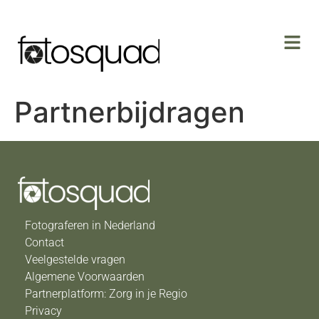
Partnerbijdragen
Fotograferen in Nederland
Contact
Veelgestelde vragen
Algemene Voorwaarden
Partnerplatform: Zorg in je Regio
Privacy