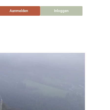
Aanmelden
Inloggen