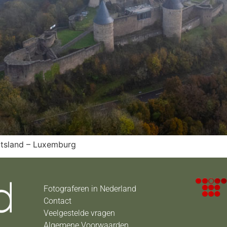
uitsland – Luxemburg
Fotograferen in Nederland
Contact
Veelgestelde vragen
Algemene Voorwaarden