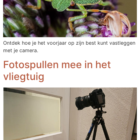
Ontdek hoe je het voorjaar op zijn best kunt vastleggen
met je camera.
Fotospullen mee in het
vliegtuig