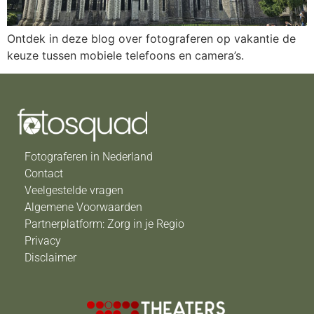
Ontdek in deze blog over fotograferen op vakantie de
keuze tussen mobiele telefoons en camera’s.
Fotograferen in Nederland
Contact
Veelgestelde vragen
Algemene Voorwaarden
Partnerplatform: Zorg in je Regio
Privacy
Disclaimer