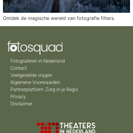
Ontdek de magische wereld van fotografie filters.
Fotograferen in Nederland
Contact
Veelgestelde vragen
Algemene Voorwaarden
Partnerplatform: Zorg in je Regio
Privacy
Disclaimer