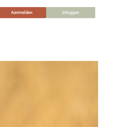
Aanmelden
Inloggen