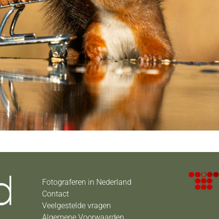
Fotograferen in Nederland
Contact
Veelgestelde vragen
Algemene Voorwaarden