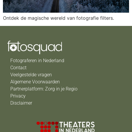
Ontdek de magische wereld van fotografie filters.
Fotograferen in Nederland
Contact
Veelgestelde vragen
Algemene Voorwaarden
Partnerplatform: Zorg in je Regio
Privacy
Disclaimer