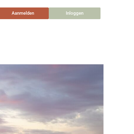
Aanmelden
Inloggen