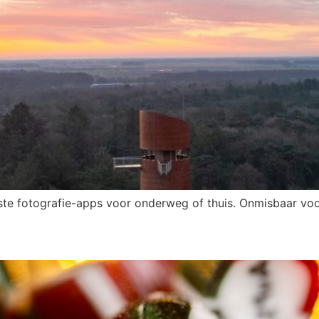
te fotografie-apps voor onderweg of thuis. Onmisbaar vo