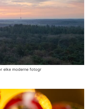
or elke moderne fotogr