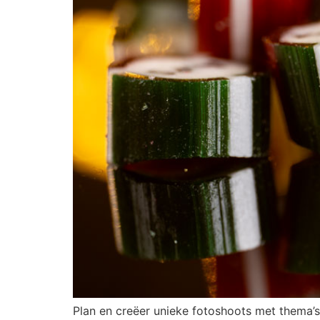
Plan en creëer unieke fotoshoots met thema’