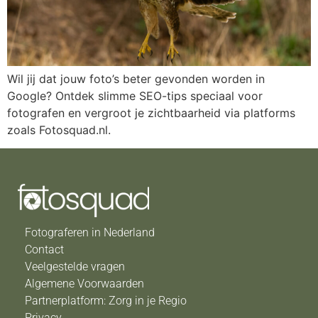
Wil jij dat jouw foto’s beter gevonden worden in
Google? Ontdek slimme SEO-tips speciaal voor
fotografen en vergroot je zichtbaarheid via platforms
zoals Fotosquad.nl.
Fotograferen in Nederland
Contact
Veelgestelde vragen
Algemene Voorwaarden
Partnerplatform: Zorg in je Regio
Privacy