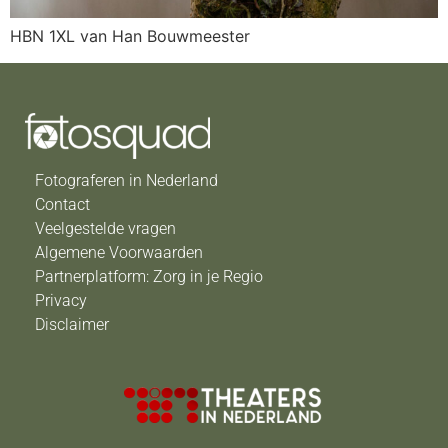
HBN 1XL van Han Bouwmeester
Fotograferen in Nederland
Contact
Veelgestelde vragen
Algemene Voorwaarden
Partnerplatform: Zorg in je Regio
Privacy
Disclaimer