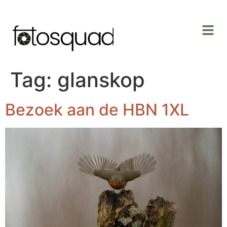
Tag:
glanskop
Bezoek aan de HBN 1XL