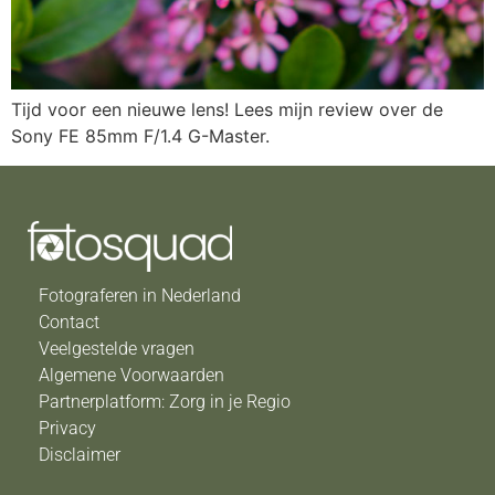
Tijd voor een nieuwe lens! Lees mijn review over de
Sony FE 85mm F/1.4 G-Master.
Fotograferen in Nederland
Contact
Veelgestelde vragen
Algemene Voorwaarden
Partnerplatform: Zorg in je Regio
Privacy
Disclaimer