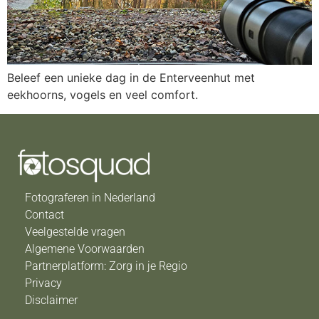
Beleef een unieke dag in de Enterveenhut met
eekhoorns, vogels en veel comfort.
Fotograferen in Nederland
Contact
Veelgestelde vragen
Algemene Voorwaarden
Partnerplatform: Zorg in je Regio
Privacy
Disclaimer