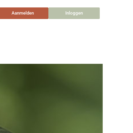
Aanmelden
Inloggen