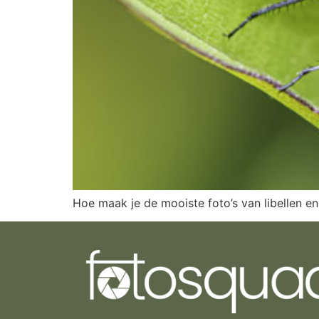
Hoe maak je de mooiste foto’s van libellen en 