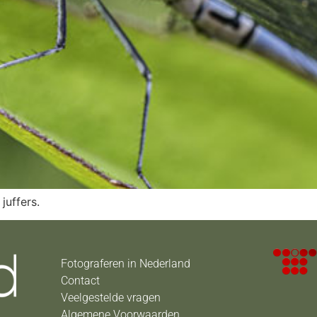
juffers.
Fotograferen in Nederland
Contact
Veelgestelde vragen
Algemene Voorwaarden