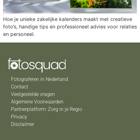
Hoe je unieke zakelijke kalenders maakt met creatieve
foto’s, handige tips en professioneel advies voor relaties
en personeel.
Fotograferen in Nederland
Contact
Veelgestelde vragen
Algemene Voorwaarden
Partnerplatform: Zorg in je Regio
Privacy
Disclaimer