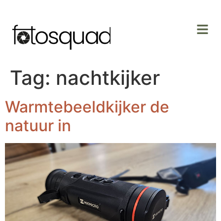
Tag:
nachtkijker
Warmtebeeldkijker de
natuur in