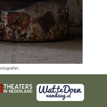
fotografen.