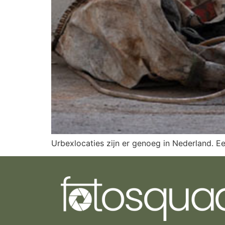
Urbexlocaties zijn er genoeg in Nederland. Ee