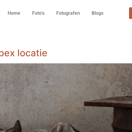
Home
Foto’s
Fotografen
Blogs
ex locatie