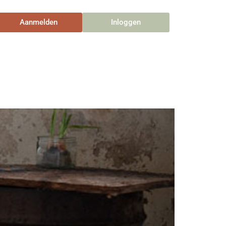
Aanmelden
Inloggen