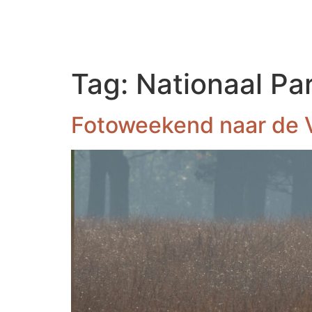
Tag:
Nationaal Pa
Fotoweekend naar de 