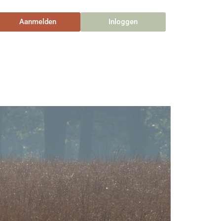
Aanmelden
Inloggen