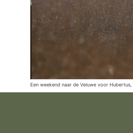
Een weekend naar de Veluwe voor Hubertus, d