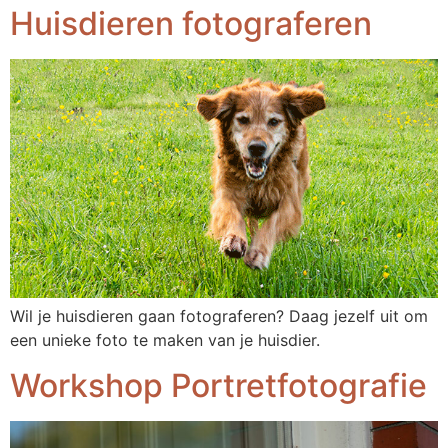
Huisdieren fotograferen
Wil je huisdieren gaan fotograferen? Daag jezelf uit om
een unieke foto te maken van je huisdier.
Workshop Portretfotografie