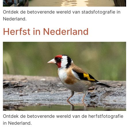
Ontdek de betoverende wereld van stadsfotografie in
Nederland.
Herfst in Nederland
Ontdek de betoverende wereld van de herfstfotografie
in Nederland.