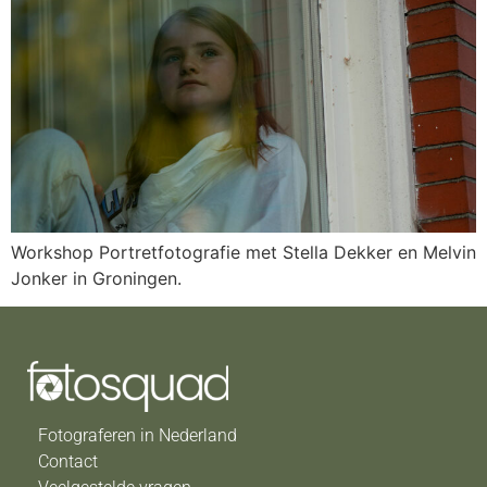
Workshop Portretfotografie met Stella Dekker en Melvin
Jonker in Groningen.
Fotograferen in Nederland
Contact