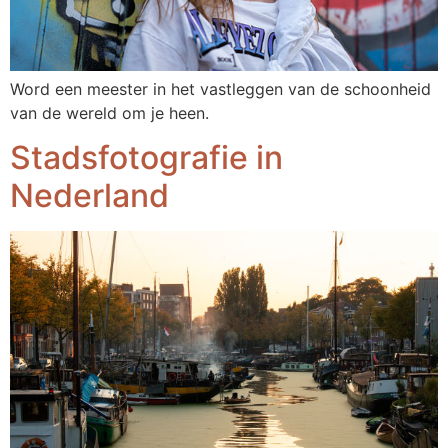
Word een meester in het vastleggen van de schoonheid
van de wereld om je heen.
Stadsfotografie in
Nederland