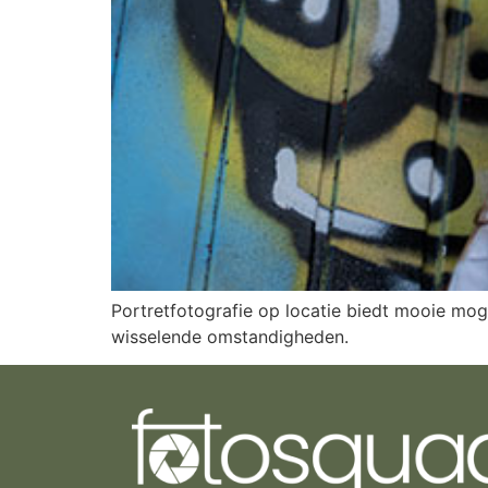
Portretfotografie op locatie biedt mooie moge
wisselende omstandigheden.