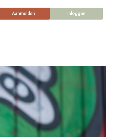
Aanmelden
Inloggen