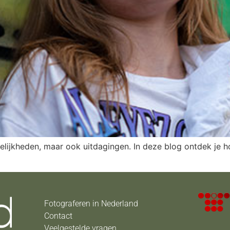
lijkheden, maar ook uitdagingen. In deze blog ontdek je hoe
Fotograferen in Nederland
Contact
Veelgestelde vragen