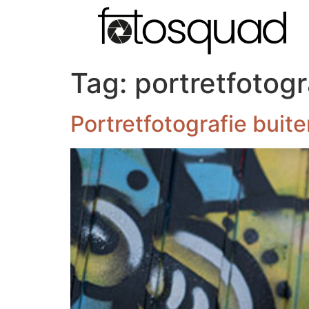
Tag:
portretfotogr
Portretfotografie buite