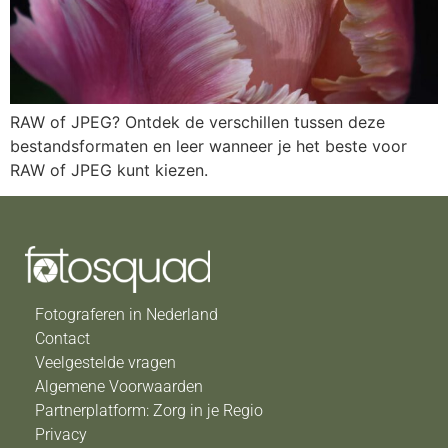
RAW of JPEG? Ontdek de verschillen tussen deze
bestandsformaten en leer wanneer je het beste voor
RAW of JPEG kunt kiezen.
Fotograferen in Nederland
Contact
Veelgestelde vragen
Algemene Voorwaarden
Partnerplatform: Zorg in je Regio
Privacy