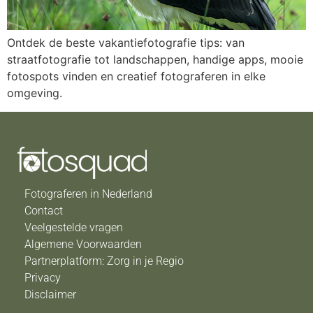
Ontdek de beste vakantiefotografie tips: van
straatfotografie tot landschappen, handige apps, mooie
fotospots vinden en creatief fotograferen in elke
omgeving.
Fotograferen in Nederland
Contact
Veelgestelde vragen
Algemene Voorwaarden
Partnerplatform: Zorg in je Regio
Privacy
Disclaimer