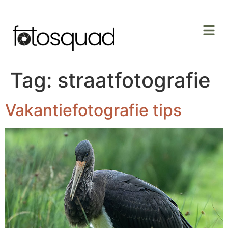
Tag:
straatfotografie
Vakantiefotografie tips