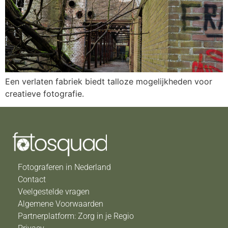
Een verlaten fabriek biedt talloze mogelijkheden voor
creatieve fotografie.
Fotograferen in Nederland
Contact
Veelgestelde vragen
Algemene Voorwaarden
Partnerplatform: Zorg in je Regio