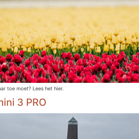
ar toe moet? Lees het hier.
mini 3 PRO