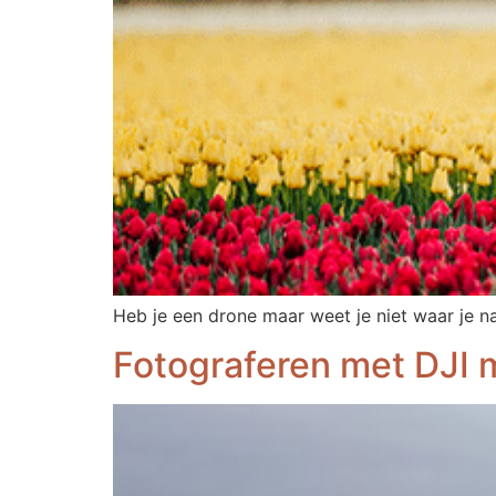
Heb je een drone maar weet je niet waar je na
Fotograferen met DJI 