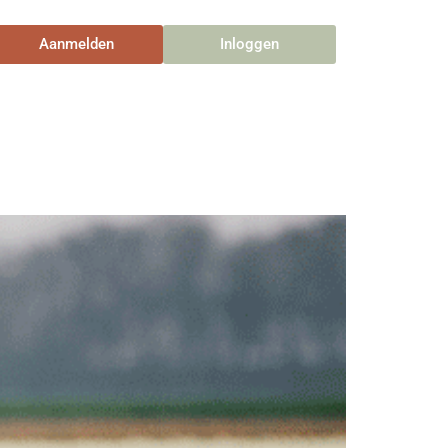
Aanmelden
Inloggen