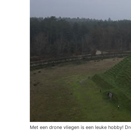
Met een drone vliegen is een leuke hobby! Dr