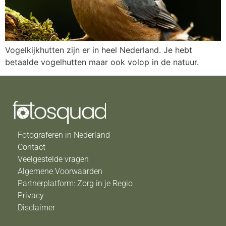
Vogelkijkhutten zijn er in heel Nederland. Je hebt
betaalde vogelhutten maar ook volop in de natuur.
Fotograferen in Nederland
Contact
Veelgestelde vragen
Algemene Voorwaarden
Partnerplatform: Zorg in je Regio
Privacy
Disclaimer