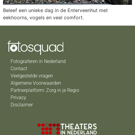
Beleef een unieke dag in de Enterveenhut met
eekhoorns, vogels en veel comfort.
Fotograferen in Nederland
Contact
Veelgestelde vragen
Algemene Voorwaarden
Partnerplatform: Zorg in je Regio
Privacy
Disclaimer