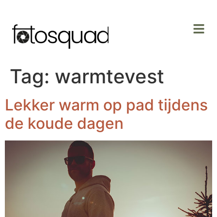
Tag:
warmtevest
Lekker warm op pad tijdens
de koude dagen