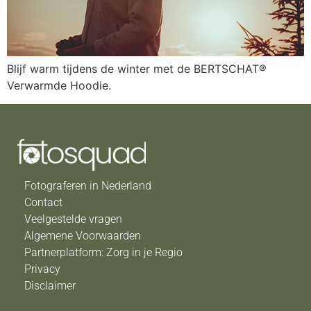
Blijf warm tijdens de winter met de BERTSCHAT®
Verwarmde Hoodie.
Fotograferen in Nederland
Contact
Veelgestelde vragen
Algemene Voorwaarden
Partnerplatform: Zorg in je Regio
Privacy
Disclaimer