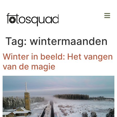
Tag:
wintermaanden
Winter in beeld: Het vangen
van de magie