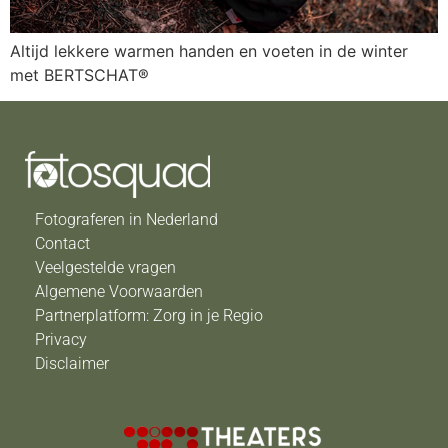
Altijd lekkere warmen handen en voeten in de winter
met BERTSCHAT®
Fotograferen in Nederland
Contact
Veelgestelde vragen
Algemene Voorwaarden
Partnerplatform: Zorg in je Regio
Privacy
Disclaimer