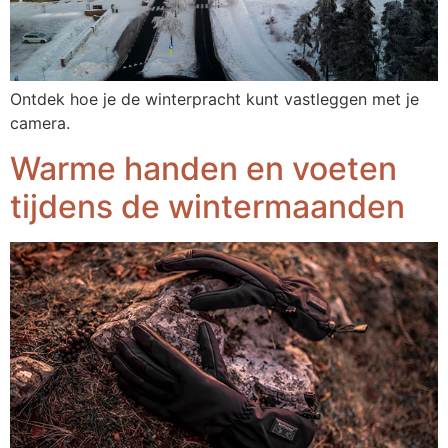
Ontdek hoe je de winterpracht kunt vastleggen met je
camera.
Warme handen en voeten
tijdens de wintermaanden