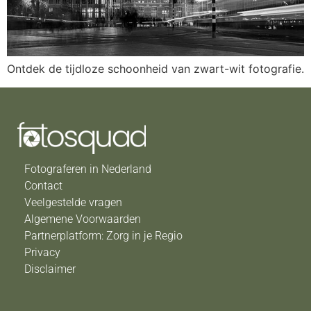
Ontdek de tijdloze schoonheid van zwart-wit fotografie.
Fotograferen in Nederland
Contact
Veelgestelde vragen
Algemene Voorwaarden
Partnerplatform: Zorg in je Regio
Privacy
Disclaimer