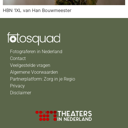
HBN 1XL van Han Bouwmeester
Fotograferen in Nederland
Contact
Veelgestelde vragen
Algemene Voorwaarden
Partnerplatform: Zorg in je Regio
Privacy
Disclaimer