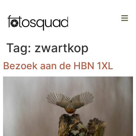
Tag:
zwartkop
Bezoek aan de HBN 1XL