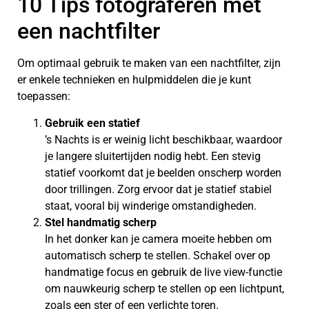
10 Tips fotograferen met
een nachtfilter
Om optimaal gebruik te maken van een nachtfilter, zijn
er enkele technieken en hulpmiddelen die je kunt
toepassen:
Gebruik een statief
’s Nachts is er weinig licht beschikbaar, waardoor
je langere sluitertijden nodig hebt. Een stevig
statief voorkomt dat je beelden onscherp worden
door trillingen. Zorg ervoor dat je statief stabiel
staat, vooral bij winderige omstandigheden.
Stel handmatig scherp
In het donker kan je camera moeite hebben om
automatisch scherp te stellen. Schakel over op
handmatige focus en gebruik de live view-functie
om nauwkeurig scherp te stellen op een lichtpunt,
zoals een ster of een verlichte toren.