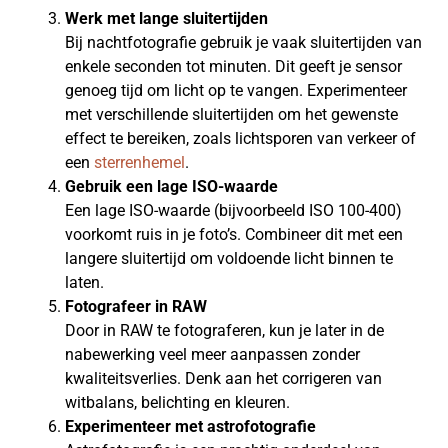
Werk met lange sluitertijden
Bij nachtfotografie gebruik je vaak sluitertijden van
enkele seconden tot minuten. Dit geeft je sensor
genoeg tijd om licht op te vangen. Experimenteer
met verschillende sluitertijden om het gewenste
effect te bereiken, zoals lichtsporen van verkeer of
een
sterrenhemel
.
Gebruik een lage ISO-waarde
Een lage ISO-waarde (bijvoorbeeld ISO 100-400)
voorkomt ruis in je foto’s. Combineer dit met een
langere sluitertijd om voldoende licht binnen te
laten.
Fotografeer in RAW
Door in RAW te fotograferen, kun je later in de
nabewerking veel meer aanpassen zonder
kwaliteitsverlies. Denk aan het corrigeren van
witbalans, belichting en kleuren.
Experimenteer met astrofotografie