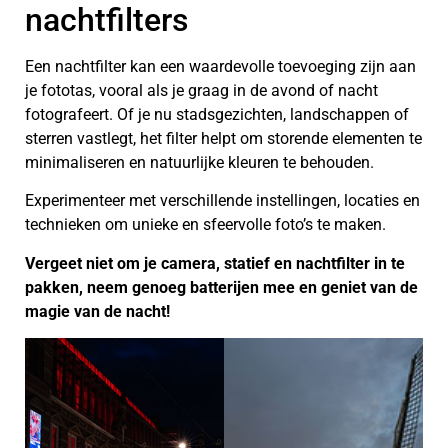
nachtfilters
Een nachtfilter kan een waardevolle toevoeging zijn aan
je fototas, vooral als je graag in de avond of nacht
fotografeert. Of je nu stadsgezichten, landschappen of
sterren vastlegt, het filter helpt om storende elementen te
minimaliseren en natuurlijke kleuren te behouden.
Experimenteer met verschillende instellingen, locaties en
technieken om unieke en sfeervolle foto’s te maken.
Vergeet niet om je camera, statief en nachtfilter in te
pakken, neem genoeg batterijen mee en geniet van de
magie van de nacht!