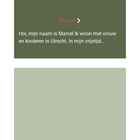
Marcel
Hoi, mijn naam is Marcel Ik woon met vrouw
en kinderen in Utrecht. In mijn vrijetijd…