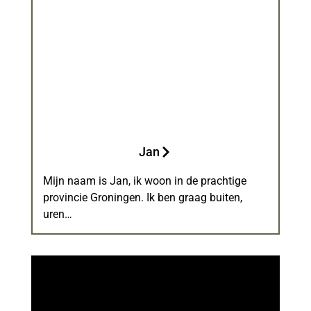
Jan
Mijn naam is Jan, ik woon in de prachtige
provincie Groningen. Ik ben graag buiten,
uren…