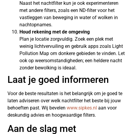
Naast het nachtfilter kun je ook experimenteren
met andere filters, zoals een ND-filter voor het
vastleggen van beweging in water of wolken in
nachtopnames.
Houd rekening met de omgeving
Plan je locatie zorgvuldig. Zoek een plek met
weinig lichtvervuiling en gebruik apps zoals Light
Pollution Map om donkere gebieden te vinden. Let
ook op weersomstandigheden; een heldere nacht
zonder bewolking is ideaal.
Laat je goed informeren
Voor de beste resultaten is het belangrijk om je goed te
laten adviseren over welk nachtfilter het beste bij jouw
behoeften past. Wij bevelen
www.sipkes.nl
aan voor
deskundig advies en hoogwaardige filters.
Aan de slag met