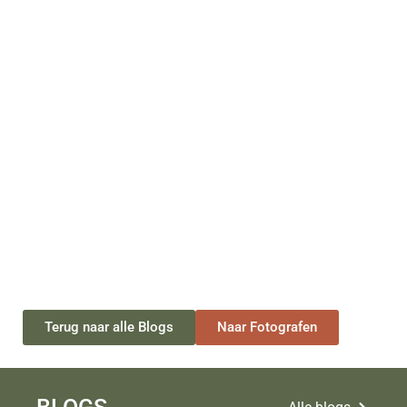
Terug naar alle Blogs
Naar Fotografen