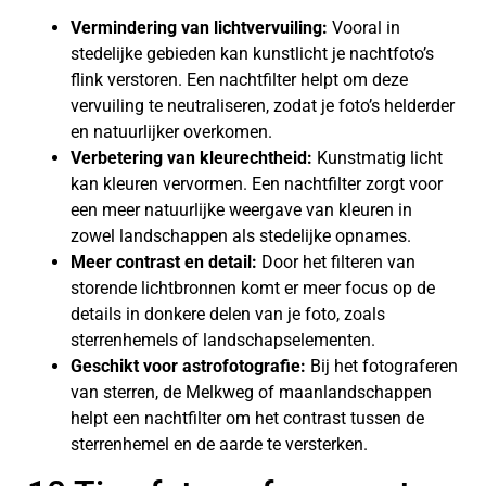
Vermindering van lichtvervuiling:
Vooral in
stedelijke gebieden kan kunstlicht je nachtfoto’s
flink verstoren. Een nachtfilter helpt om deze
vervuiling te neutraliseren, zodat je foto’s helderder
en natuurlijker overkomen.
Verbetering van kleurechtheid:
Kunstmatig licht
kan kleuren vervormen. Een nachtfilter zorgt voor
een meer natuurlijke weergave van kleuren in
zowel landschappen als stedelijke opnames.
Meer contrast en detail:
Door het filteren van
storende lichtbronnen komt er meer focus op de
details in donkere delen van je foto, zoals
sterrenhemels of landschapselementen.
Geschikt voor astrofotografie:
Bij het fotograferen
van sterren, de Melkweg of maanlandschappen
helpt een nachtfilter om het contrast tussen de
sterrenhemel en de aarde te versterken.