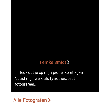
Femke Smidt
Hi, leuk dat je op mijn profiel komt kijken!
Naast mijn werk als fysiotherapeut
fotografeer…
Alle Fotografen