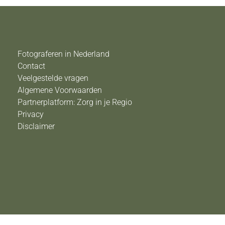
Fotograferen in Nederland
Contact
Veelgestelde vragen
Algemene Voorwaarden
Partnerplatform: Zorg in je Regio
Privacy
Disclaimer