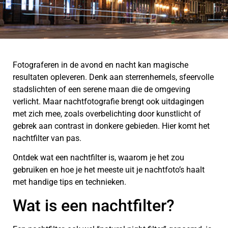
Fotograferen in de avond en nacht kan magische
resultaten opleveren. Denk aan sterrenhemels, sfeervolle
stadslichten of een serene maan die de omgeving
verlicht. Maar nachtfotografie brengt ook uitdagingen
met zich mee, zoals overbelichting door kunstlicht of
gebrek aan contrast in donkere gebieden. Hier komt het
nachtfilter van pas.
Ontdek wat een nachtfilter is, waarom je het zou
gebruiken en hoe je het meeste uit je nachtfoto’s haalt
met handige tips en technieken.
Wat is een nachtfilter?