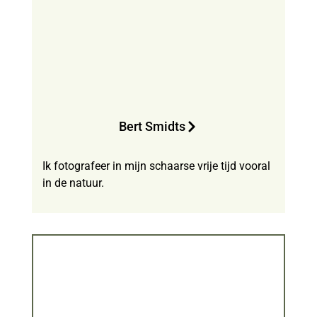
Bert Smidts
Ik fotografeer in mijn schaarse vrije tijd vooral
in de natuur.