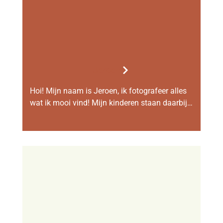
Jeroen
Hoi! Mijn naam is Jeroen, ik fotografeer alles
wat ik mooi vind! Mijn kinderen staan daarbij…