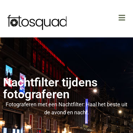
Nachtfilter tijdens
fotograferen
Fotograferen met een Nachtfilter: Haal het beste uit
de avond en nacht.