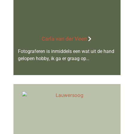
Carla van der Veen
Fotograferen is inmiddels een wat uit de hand
gelopen hobby, ik ga er graag op…