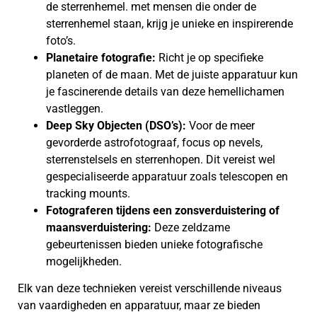
de sterrenhemel. met mensen die onder de
sterrenhemel staan, krijg je unieke en inspirerende
foto’s.
Planetaire fotografie:
Richt je op specifieke
planeten of de maan. Met de juiste apparatuur kun
je fascinerende details van deze hemellichamen
vastleggen.
Deep Sky Objecten (DSO’s):
Voor de meer
gevorderde astrofotograaf, focus op nevels,
sterrenstelsels en sterrenhopen. Dit vereist wel
gespecialiseerde apparatuur zoals telescopen en
tracking mounts.
Fotograferen tijdens een zonsverduistering of
maansverduistering:
Deze zeldzame
gebeurtenissen bieden unieke fotografische
mogelijkheden.
Elk van deze technieken vereist verschillende niveaus
van vaardigheden en apparatuur, maar ze bieden