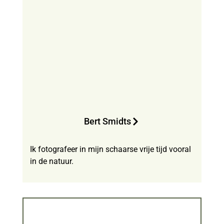
Bert Smidts
Ik fotografeer in mijn schaarse vrije tijd vooral
in de natuur.