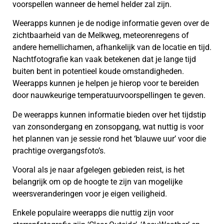
voorspellen wanneer de hemel helder zal zijn.
Weerapps kunnen je de nodige informatie geven over de
zichtbaarheid van de Melkweg, meteorenregens of
andere hemellichamen, afhankelijk van de locatie en tijd.
Nachtfotografie kan vaak betekenen dat je lange tijd
buiten bent in potentieel koude omstandigheden.
Weerapps kunnen je helpen je hierop voor te bereiden
door nauwkeurige temperatuurvoorspellingen te geven.
De weerapps kunnen informatie bieden over het tijdstip
van zonsondergang en zonsopgang, wat nuttig is voor
het plannen van je sessie rond het ‘blauwe uur’ voor die
prachtige overgangsfoto’s.
Vooral als je naar afgelegen gebieden reist, is het
belangrijk om op de hoogte te zijn van mogelijke
weersveranderingen voor je eigen veiligheid.
Enkele populaire weerapps die nuttig zijn voor