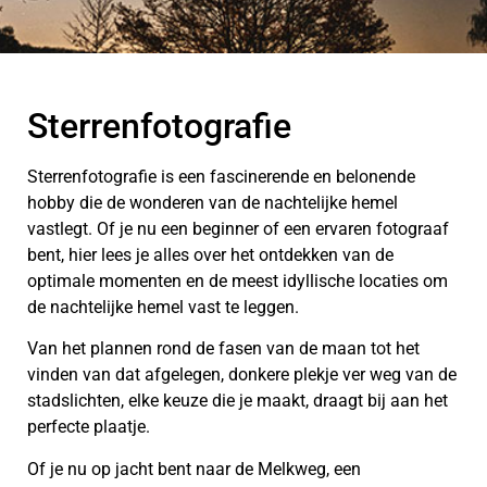
Sterrenfotografie
Sterrenfotografie is een fascinerende en belonende
hobby die de wonderen van de nachtelijke hemel
vastlegt. Of je nu een beginner of een ervaren fotograaf
bent, hier lees je alles over het ontdekken van de
optimale momenten en de meest idyllische locaties om
de nachtelijke hemel vast te leggen.
Van het plannen rond de fasen van de maan tot het
vinden van dat afgelegen, donkere plekje ver weg van de
stadslichten, elke keuze die je maakt, draagt bij aan het
perfecte plaatje.
Of je nu op jacht bent naar de Melkweg, een