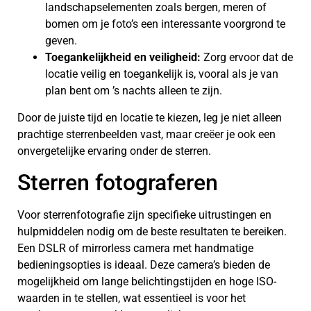
landschapselementen zoals bergen, meren of
bomen om je foto’s een interessante voorgrond te
geven.
Toegankelijkheid en veiligheid:
Zorg ervoor dat de
locatie veilig en toegankelijk is, vooral als je van
plan bent om ’s nachts alleen te zijn.
Door de juiste tijd en locatie te kiezen, leg je niet alleen
prachtige sterrenbeelden vast, maar creëer je ook een
onvergetelijke ervaring onder de sterren.
Sterren fotograferen
Voor sterrenfotografie zijn specifieke uitrustingen en
hulpmiddelen nodig om de beste resultaten te bereiken.
Een DSLR of mirrorless camera met handmatige
bedieningsopties is ideaal. Deze camera’s bieden de
mogelijkheid om lange belichtingstijden en hoge ISO-
waarden in te stellen, wat essentieel is voor het