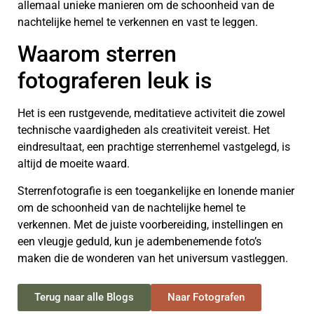
allemaal unieke manieren om de schoonheid van de
nachtelijke hemel te verkennen en vast te leggen.
Waarom sterren
fotograferen leuk is
Het is een rustgevende, meditatieve activiteit die zowel
technische vaardigheden als creativiteit vereist. Het
eindresultaat, een prachtige sterrenhemel vastgelegd, is
altijd de moeite waard.
Sterrenfotografie is een toegankelijke en lonende manier
om de schoonheid van de nachtelijke hemel te
verkennen. Met de juiste voorbereiding, instellingen en
een vleugje geduld, kun je adembenemende foto’s
maken die de wonderen van het universum vastleggen.
Terug naar alle Blogs
Naar Fotografen