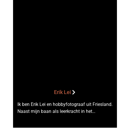
Erik Lei
Ik ben Erik Lei en hobbyfotograaf uit Friesland.
Naast mijn baan als leerkracht in het…