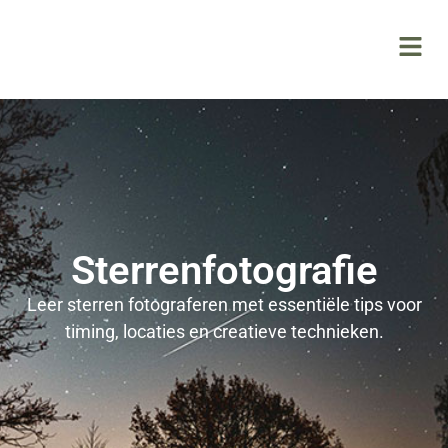
Sterrenfotografie
Leer sterren fotograferen met essentiële tips voor
timing, locaties en creatieve technieken.