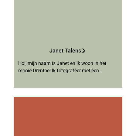
Janet Talens
Hoi, mijn naam is Janet en ik woon in het
mooie Drenthe! Ik fotografeer met een…