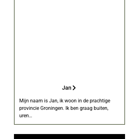
Jan
Mijn naam is Jan, ik woon in de prachtige
provincie Groningen. Ik ben graag buiten,
uren…