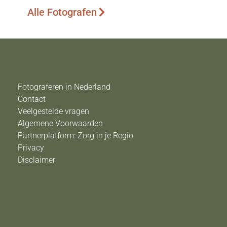
Alle Fotografen
Fotograferen in Nederland
Contact
Veelgestelde vragen
Algemene Voorwaarden
Partnerplatform: Zorg in je Regio
Privacy
Disclaimer