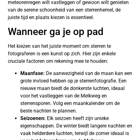
meteorenregen wilt vastleggen of gewoon wilt genieten
van de serene schoonheid van een sterrenhemel, de
juiste tijd en plaats kiezen is essentieel.
Wanneer ga je op pad
Het kiezen van het juiste moment om sterren te
fotograferen is een kunst op zich. Hier zijn enkele
cruciale factoren om rekening mee te houden:
Maanfase:
De aanwezigheid van de maan kan een
grote invloed hebben op je sterrenfotografie. Een
nieuwe maan biedt de donkerste luchten, ideaal
voor het vastleggen van de Melkweg en
sterrensporen. Volg een maankalender om de
beste nachten te plannen.
Seizoenen:
Elk seizoen heeft zijn unieke
eigenschappen. De winter biedt langere nachten en
vaak helderdere luchten, terwijl de zomer ideaal is