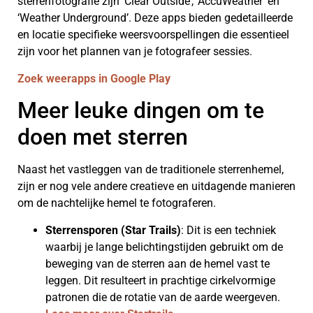
sterrenfotografie zijn ‘Clear Outside’, ‘AccuWeather’ en
‘Weather Underground’. Deze apps bieden gedetailleerde
en locatie specifieke weersvoorspellingen die essentieel
zijn voor het plannen van je fotografeer sessies.
Zoek weerapps in Google Play
Meer leuke dingen om te
doen met sterren
Naast het vastleggen van de traditionele sterrenhemel,
zijn er nog vele andere creatieve en uitdagende manieren
om de nachtelijke hemel te fotograferen.
Sterrensporen (Star Trails)
: Dit is een techniek
waarbij je lange belichtingstijden gebruikt om de
beweging van de sterren aan de hemel vast te
leggen. Dit resulteert in prachtige cirkelvormige
patronen die de rotatie van de aarde weergeven.