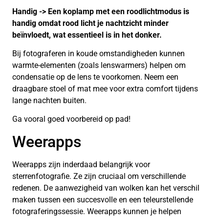
Handig -> Een koplamp met een roodlichtmodus is
handig omdat rood licht je nachtzicht minder
beïnvloedt, wat essentieel is in het donker.
Bij fotograferen in koude omstandigheden kunnen
warmte-elementen (zoals lenswarmers) helpen om
condensatie op de lens te voorkomen. Neem een
draagbare stoel of mat mee voor extra comfort tijdens
lange nachten buiten.
Ga vooral goed voorbereid op pad!
Weerapps
Weerapps zijn inderdaad belangrijk voor
sterrenfotografie. Ze zijn cruciaal om verschillende
redenen. De aanwezigheid van wolken kan het verschil
maken tussen een succesvolle en een teleurstellende
fotograferingssessie. Weerapps kunnen je helpen