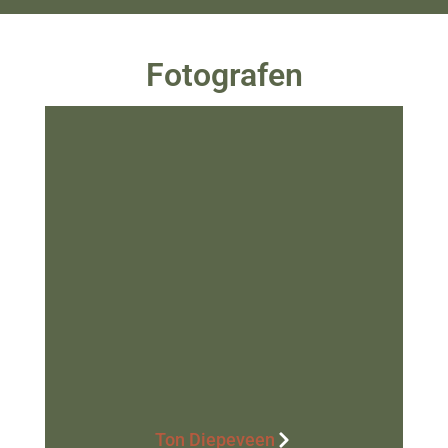
Fotografen
Ton Diepeveen