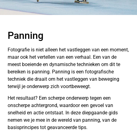
Panning
Fotografie is niet alleen het vastleggen van een moment,
maar ook het vertellen van een verhaal. Een van de
meest boeiende en dynamische technieken om dit te
bereiken is panning. Panning is een fotografische
techniek die draait om het vastleggen van beweging
terwijl je onderwerp zich voortbeweegt.
Het resultaat? Een scherpe onderwerp tegen een
onscherpe achtergrond, waardoor een gevoel van
snelheid en actie ontstaat. In deze diepgaande gids
nemen we je mee in de wereld van panning, van de
basisprincipes tot geavanceerde tips.