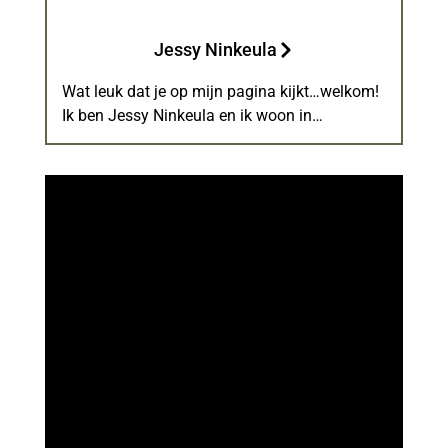
Jessy Ninkeula
Wat leuk dat je op mijn pagina kijkt…welkom!
Ik ben Jessy Ninkeula en ik woon in…