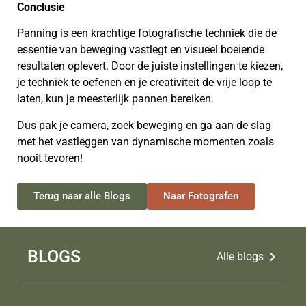
Conclusie
Panning is een krachtige fotografische techniek die de
essentie van beweging vastlegt en visueel boeiende
resultaten oplevert. Door de juiste instellingen te kiezen,
je techniek te oefenen en je creativiteit de vrije loop te
laten, kun je meesterlijk pannen bereiken.
Dus pak je camera, zoek beweging en ga aan de slag
met het vastleggen van dynamische momenten zoals
nooit tevoren!
Terug naar alle Blogs
Naar Fotografen
BLOGS
Alle blogs