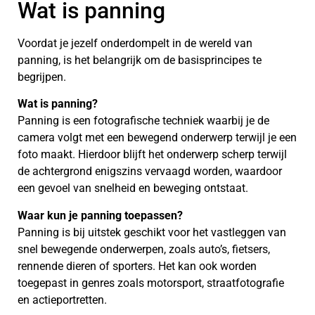
Wat is panning
Voordat je jezelf onderdompelt in de wereld van
panning, is het belangrijk om de basisprincipes te
begrijpen.
Wat is panning?
Panning is een fotografische techniek waarbij je de
camera volgt met een bewegend onderwerp terwijl je een
foto maakt. Hierdoor blijft het onderwerp scherp terwijl
de achtergrond enigszins vervaagd worden, waardoor
een gevoel van snelheid en beweging ontstaat.
Waar kun je panning toepassen?
Panning is bij uitstek geschikt voor het vastleggen van
snel bewegende onderwerpen, zoals auto’s, fietsers,
rennende dieren of sporters. Het kan ook worden
toegepast in genres zoals motorsport, straatfotografie
en actieportretten.