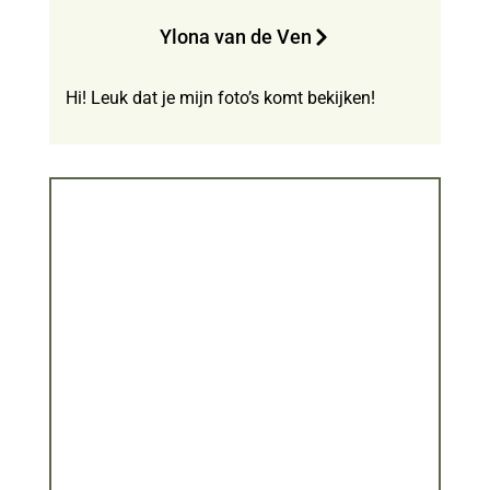
Ylona van de Ven
Hi! Leuk dat je mijn foto’s komt bekijken!