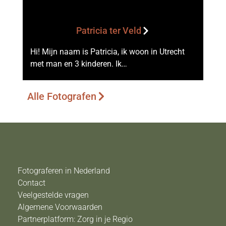
Patricia ter Veld
Hi! Mijn naam is Patricia, ik woon in Utrecht
met man en 3 kinderen. Ik…
Alle Fotografen
Fotograferen in Nederland
Contact
Veelgestelde vragen
Algemene Voorwaarden
Partnerplatform: Zorg in je Regio