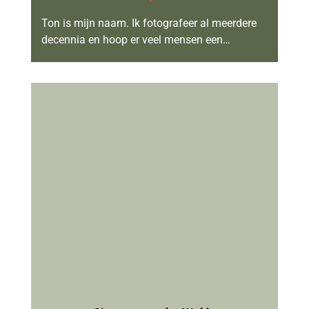
Ton is mijn naam. Ik fotografeer al meerdere
decennia en hoop er veel mensen een…