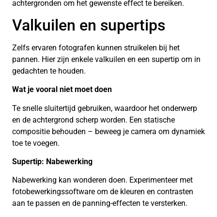
achtergronden om het gewenste effect te bereiken.
Valkuilen en supertips
Zelfs ervaren fotografen kunnen struikelen bij het
pannen. Hier zijn enkele valkuilen en een supertip om in
gedachten te houden.
Wat je vooral niet moet doen
Te snelle sluitertijd gebruiken, waardoor het onderwerp
en de achtergrond scherp worden. Een statische
compositie behouden – beweeg je camera om dynamiek
toe te voegen.
Supertip: Nabewerking
Nabewerking kan wonderen doen. Experimenteer met
fotobewerkingssoftware om de kleuren en contrasten
aan te passen en de panning-effecten te versterken.