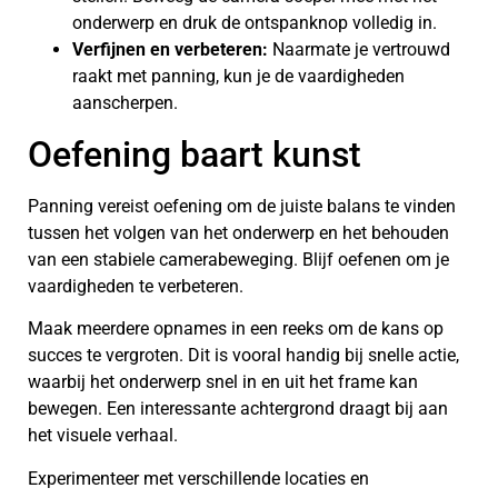
onderwerp en druk de ontspanknop volledig in.
Verfijnen en verbeteren:
Naarmate je vertrouwd
raakt met panning, kun je de vaardigheden
aanscherpen.
Oefening baart kunst
Panning vereist oefening om de juiste balans te vinden
tussen het volgen van het onderwerp en het behouden
van een stabiele camerabeweging. Blijf oefenen om je
vaardigheden te verbeteren.
Maak meerdere opnames in een reeks om de kans op
succes te vergroten. Dit is vooral handig bij snelle actie,
waarbij het onderwerp snel in en uit het frame kan
bewegen. Een interessante achtergrond draagt bij aan
het visuele verhaal.
Experimenteer met verschillende locaties en