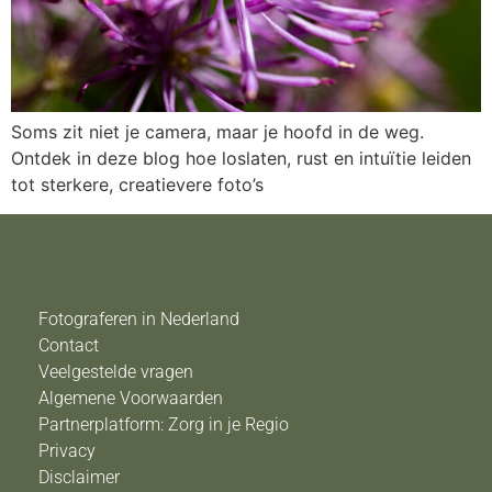
Soms zit niet je camera, maar je hoofd in de weg.
Ontdek in deze blog hoe loslaten, rust en intuïtie leiden
tot sterkere, creatievere foto’s
Fotograferen in Nederland
Contact
Veelgestelde vragen
Algemene Voorwaarden
Partnerplatform: Zorg in je Regio
Privacy
Disclaimer