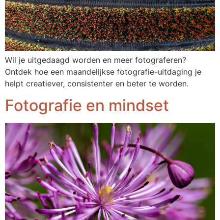
Wil je uitgedaagd worden en meer fotograferen?
Ontdek hoe een maandelijkse fotografie-uitdaging je
helpt creatiever, consistenter en beter te worden.
Fotografie en mindset