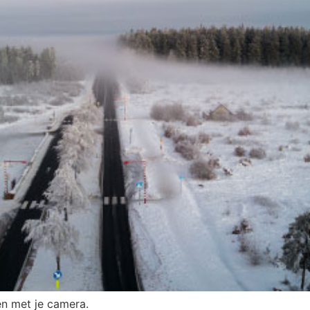
en met je camera.