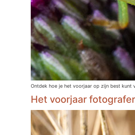
Ontdek hoe je het voorjaar op zijn best kunt
Het voorjaar fotografe