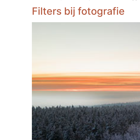
Filters bij fotografie