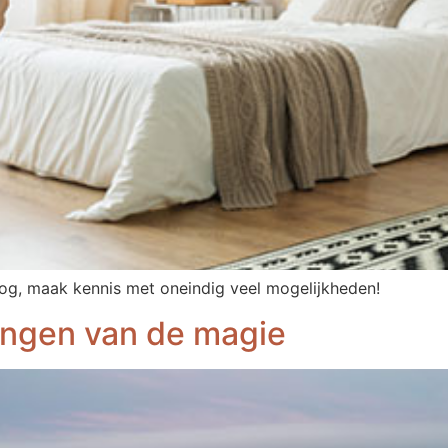
log, maak kennis met oneindig veel mogelijkheden!
vangen van de magie