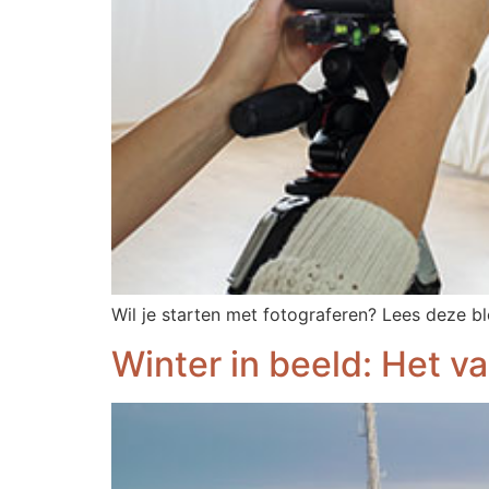
Wil je starten met fotograferen? Lees deze b
Winter in beeld: Het 