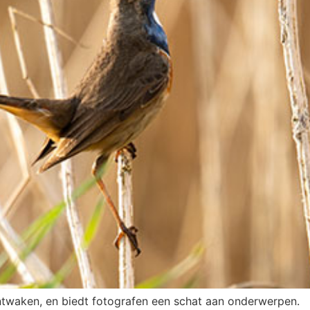
ontwaken, en biedt fotografen een schat aan onderwerpen.