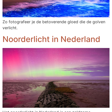
Zo fotografeer je de betoverende gloed die de golven
verlicht.
Noorderlicht in Nederland