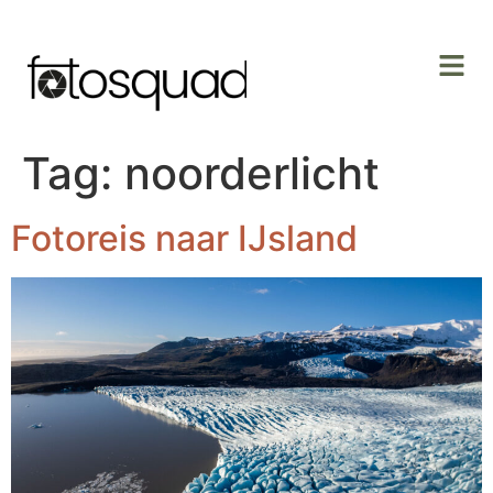
Tag:
noorderlicht
Fotoreis naar IJsland