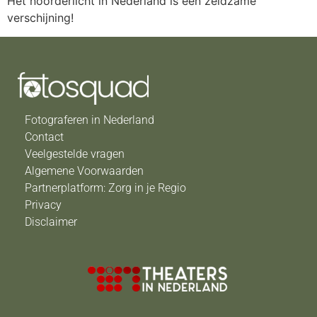
Het noorderlicht in Nederland is een zeldzame
verschijning!
Fotograferen in Nederland
Contact
Veelgestelde vragen
Algemene Voorwaarden
Partnerplatform: Zorg in je Regio
Privacy
Disclaimer