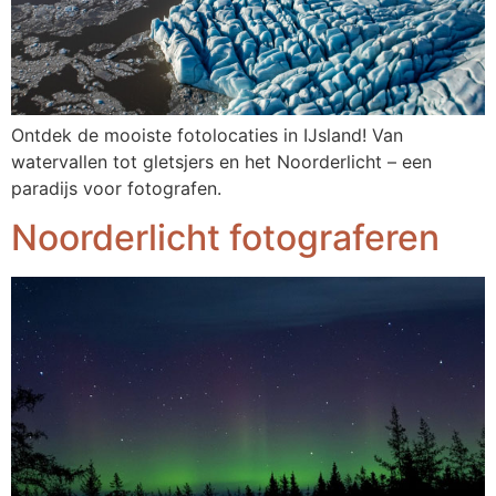
Ontdek de mooiste fotolocaties in IJsland! Van
watervallen tot gletsjers en het Noorderlicht – een
paradijs voor fotografen.
Noorderlicht fotograferen