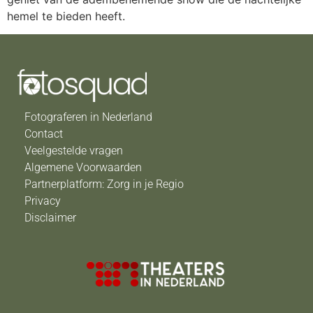
hemel te bieden heeft.
Fotograferen in Nederland
Contact
Veelgestelde vragen
Algemene Voorwaarden
Partnerplatform: Zorg in je Regio
Privacy
Disclaimer