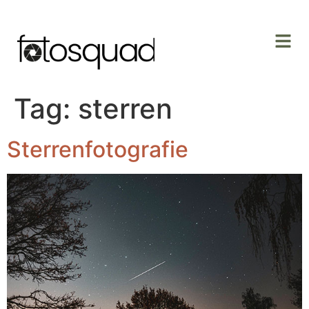
Tag:
sterren
Sterrenfotografie