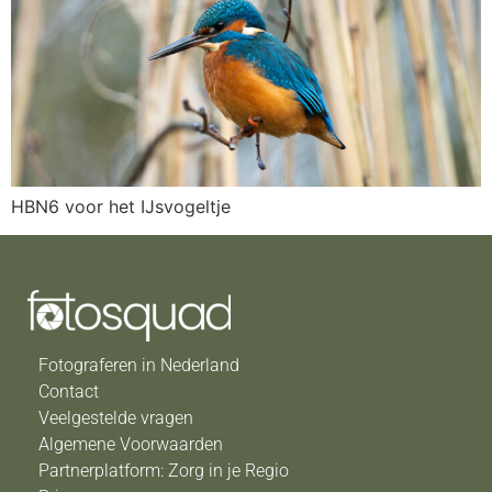
HBN6 voor het IJsvogeltje
Fotograferen in Nederland
Contact
Veelgestelde vragen
Algemene Voorwaarden
Partnerplatform: Zorg in je Regio