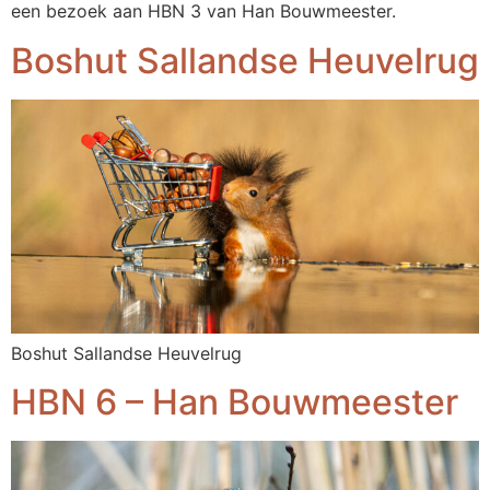
een bezoek aan HBN 3 van Han Bouwmeester.
Boshut Sallandse Heuvelrug
Boshut Sallandse Heuvelrug
HBN 6 – Han Bouwmeester