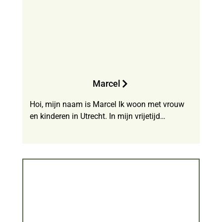
Marcel
Hoi, mijn naam is Marcel Ik woon met vrouw
en kinderen in Utrecht. In mijn vrijetijd…