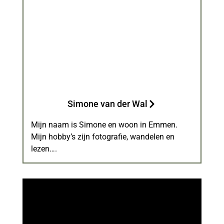
Simone van der Wal
Mijn naam is Simone en woon in Emmen.
Mijn hobby’s zijn fotografie, wandelen en
lezen….