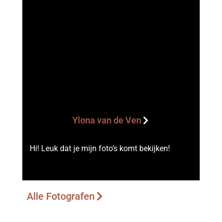
Ylona van de Ven
Hi! Leuk dat je mijn foto’s komt bekijken!
Alle Fotografen