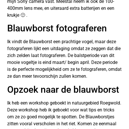
mijn Sony camera vast. Meestal neem ik ook de 100-
400mm lens mee, en uiteraard extra batterijen en een
krukje 🙂 .
Blauwborst fotograferen
Ik vindt de Blauwborst een prachtige vogel, maar deze
fotograferen lijkt een uitdaging omdat ze zeggen dat die
zich zelden laat fotograferen. De balstperiode van dit
mooie vogeltje is eind maart/ begin april. Deze periode
is de perfecte mogelijkheid om ze te fotograferen, omdat
ze dan meer tevoorschijn zullen komen.
Opzoek naar de blauwborst
Ik heb een workshop geboekt in natuurgebied Roegwold.
Deze workshop heb ik geboekt voor wat tips en tricks
om ze zo goed mogelijk te spotten. De Blauwborstjes
zitten vooral verscholen in het riet. Komen ze eenmaal