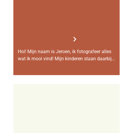
Jeroen
Hoi! Mijn naam is Jeroen, ik fotografeer alles
wat ik mooi vind! Mijn kinderen staan daarbij…