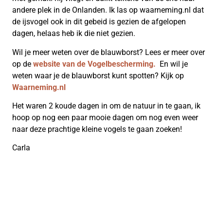
andere plek in de Onlanden. Ik las op waarneming.nl dat
de ijsvogel ook in dit gebeid is gezien de afgelopen
dagen, helaas heb ik die niet gezien.
Wil je meer weten over de blauwborst? Lees er meer over
op de
website van de Vogelbescherming.
En wil je
weten waar je de blauwborst kunt spotten? Kijk op
Waarneming.nl
Het waren 2 koude dagen in om de natuur in te gaan, ik
hoop op nog een paar mooie dagen om nog even weer
naar deze prachtige kleine vogels te gaan zoeken!
Carla