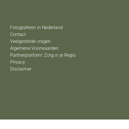
Fotograferen in Nederland
Contact
Veelgestelde vragen
Algemene Voorwaarden
Partnerplatform: Zorg in je Regio
Privacy
Disclaimer