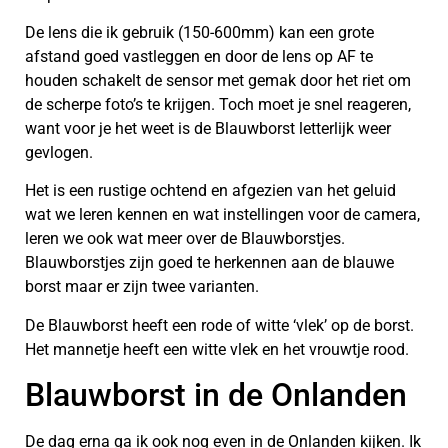
De lens die ik gebruik (150-600mm) kan een grote
afstand goed vastleggen en door de lens op AF te
houden schakelt de sensor met gemak door het riet om
de scherpe foto’s te krijgen. Toch moet je snel reageren,
want voor je het weet is de Blauwborst letterlijk weer
gevlogen.
Het is een rustige ochtend en afgezien van het geluid
wat we leren kennen en wat instellingen voor de camera,
leren we ook wat meer over de Blauwborstjes.
Blauwborstjes zijn goed te herkennen aan de blauwe
borst maar er zijn twee varianten.
De Blauwborst heeft een rode of witte ‘vlek’ op de borst.
Het mannetje heeft een witte vlek en het vrouwtje rood.
Blauwborst in de Onlanden
De dag erna ga ik ook nog even in de Onlanden kijken. Ik