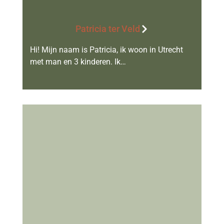
Patricia ter Veld
Hi! Mijn naam is Patricia, ik woon in Utrecht
met man en 3 kinderen. Ik…