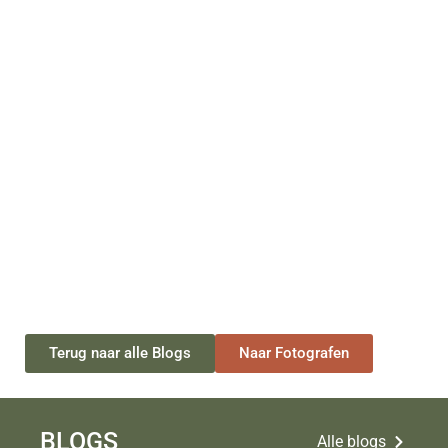
Terug naar alle Blogs
Naar Fotografen
BLOGS
Alle blogs