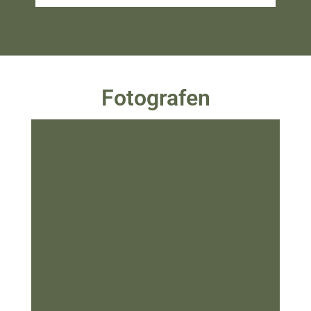
Fotografen