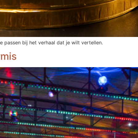
e passen bij het verhaal dat je wilt vertellen.
rmis