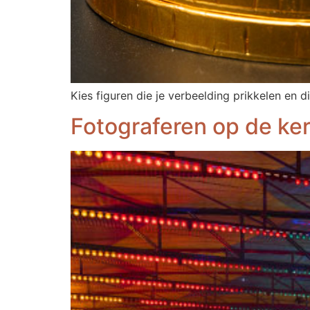
Kies figuren die je verbeelding prikkelen en di
Fotograferen op de ke