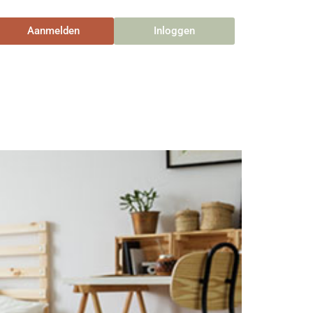
Aanmelden
Inloggen