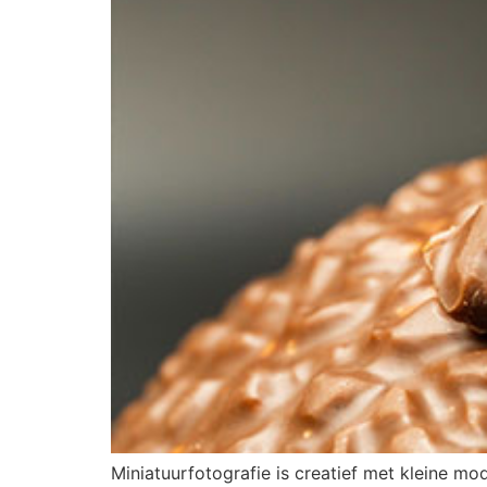
Miniatuurfotografie is creatief met kleine mo