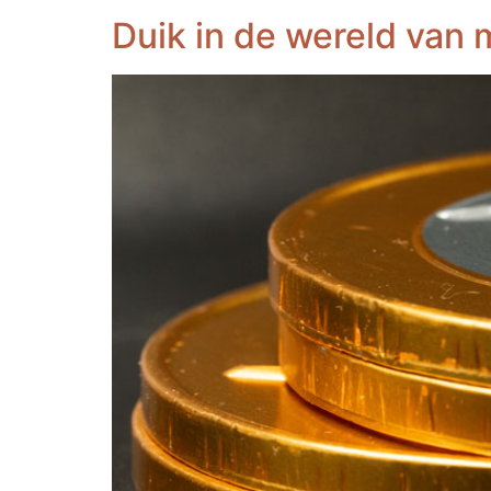
Duik in de wereld van 