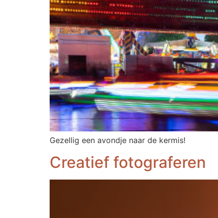
Gezellig een avondje naar de kermis!
Creatief fotograferen