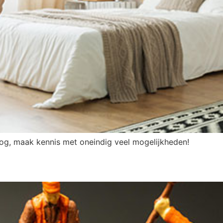
log, maak kennis met oneindig veel mogelijkheden!