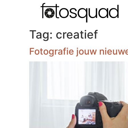
Tag:
creatief
Fotografie jouw nieuw